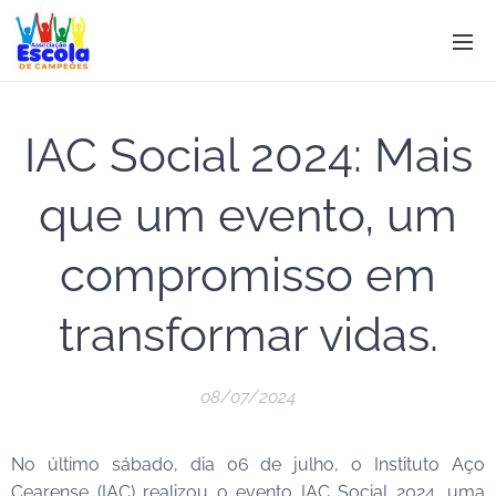
IAC Social 2024: Mais
que um evento, um
compromisso em
transformar vidas.
08/07/2024
No último sábado, dia 06 de julho, o Instituto Aço
Cearense (IAC) realizou o evento IAC Social 2024, uma