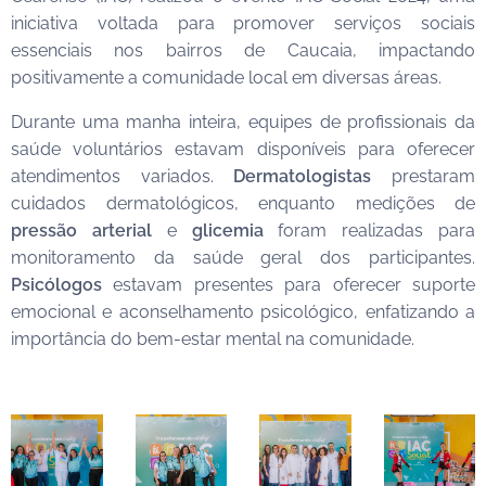
iniciativa voltada para promover serviços sociais
essenciais nos bairros de Caucaia, impactando
positivamente a comunidade local em diversas áreas.
Durante uma manha inteira, equipes de profissionais da
saúde voluntários estavam disponíveis para oferecer
atendimentos variados.
Dermatologistas
prestaram
cuidados dermatológicos, enquanto medições de
pressão arterial
e
glicemia
foram realizadas para
monitoramento da saúde geral dos participantes.
Psicólogos
estavam presentes para oferecer suporte
emocional e aconselhamento psicológico, enfatizando a
importância do bem-estar mental na comunidade.