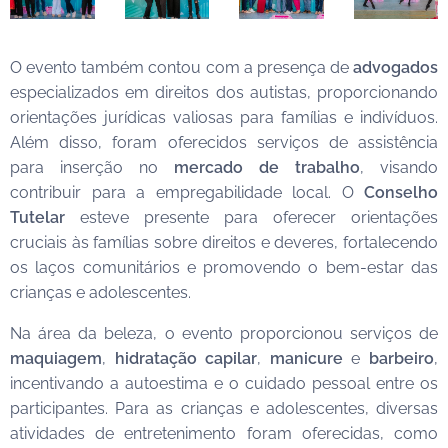
O evento também contou com a presença de
advogados
especializados em direitos dos autistas, proporcionando
orientações jurídicas valiosas para famílias e indivíduos.
Além disso, foram oferecidos serviços de assistência
para inserção no
mercado de trabalho
, visando
contribuir para a empregabilidade local. O
Conselho
Tutelar
esteve presente para oferecer orientações
cruciais às famílias sobre direitos e deveres, fortalecendo
os laços comunitários e promovendo o bem-estar das
crianças e adolescentes.
Na área da beleza, o evento proporcionou serviços de
maquiagem
,
hidratação capilar
,
manicure
e
barbeiro
,
incentivando a autoestima e o cuidado pessoal entre os
participantes. Para as crianças e adolescentes, diversas
atividades de entretenimento foram oferecidas, como