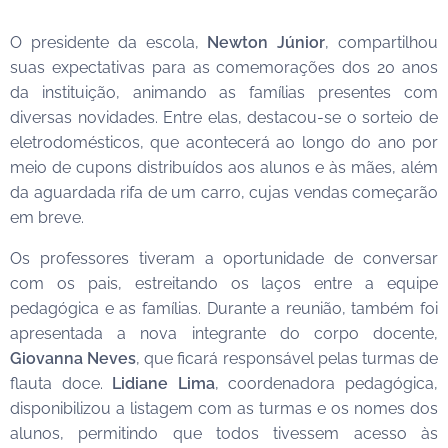
O presidente da escola,
Newton Júnior
, compartilhou
suas expectativas para as comemorações dos 20 anos
da instituição, animando as famílias presentes com
diversas novidades. Entre elas, destacou-se o sorteio de
eletrodomésticos, que acontecerá ao longo do ano por
meio de cupons distribuídos aos alunos e às mães, além
da aguardada rifa de um carro, cujas vendas começarão
em breve.
Os professores tiveram a oportunidade de conversar
com os pais, estreitando os laços entre a equipe
pedagógica e as famílias. Durante a reunião, também foi
apresentada a nova integrante do corpo docente,
Giovanna Neves
, que ficará responsável pelas turmas de
flauta doce.
Lidiane Lima
, coordenadora pedagógica,
disponibilizou a listagem com as turmas e os nomes dos
alunos, permitindo que todos tivessem acesso às