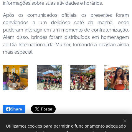
informações sobre suas atividades e horários.
Após os comunicados oficiais, os presentes foram
convidados a um delicioso café da manhã, onde
puderam interagir em um momento de confraternização.
Além disso, brindes foram distribuídos em homenagem
ao Dia Internacional da Mulher, tornando a ocasião ainda
mais especial.
Share
Utilizamos cookies para permitir o funcionamento adequado