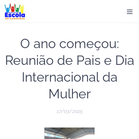
O ano começou:
Reunião de Pais e Dia
Internacional da
Mulher
17/03/2025