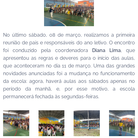
No último sábado, 08 de março, realizamos a primeira
reunião de pais e responsáveis do ano letivo. O encontro
foi conduzido pela coordenadora
Diana Lima
, que
apresentou as regras e deveres para o início das aulas,
que aconteceram no dia 11 de março. Uma das grandes
novidades anunciadas foi a mudança no funcionamento
da escola: agora, haverá aulas aos sábados apenas no
período da manhã, e, por esse motivo, a escola
permanecerá fechada às segundas-feiras.